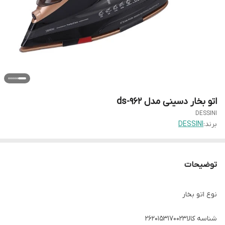
اتو بخار دسینی مدل ds-962
DESSINI
برند:
DESSINI
توضیحات
نوع اتو بخار
شناسه کالا
۲۶۲۰۱۵۳۱۷۰۰۲3