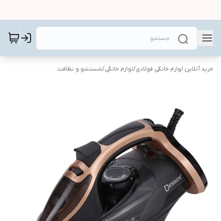
خرید آنلاین لوازم خانگی فولادی
/
لوازم خانگی
/
شستشو و نظافت