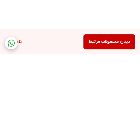
دیدن محصولات مرتبط
ناموجود
برگشت به بالا