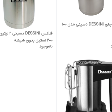
فلاکس چای DESSINI دسینی مدل ۱۰۰
فلاکس DESSINI دسی
۲۰۰ استیل بدون شیشه
ناموجود