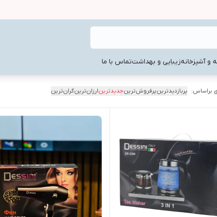
ه و آشپزخانه
زیبایی و بهداشت
تماس با ما
 براساس:
پربازدیدترین
پرفروش‌ترین
جدیدترین
ارزان‌ترین
گران‌ترین