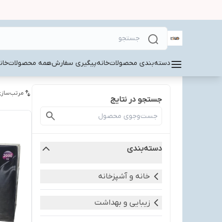
دسته‌بندی محصولات
خانه
پیگیری سفارش
همه محصولات
خان
مرتب‌سازی
جستجو در نتایج
دسته‌بندی
خانه و آشپزخانه
زیبایی و بهداشت