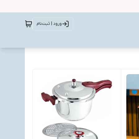
ورود | ثبت‌نام