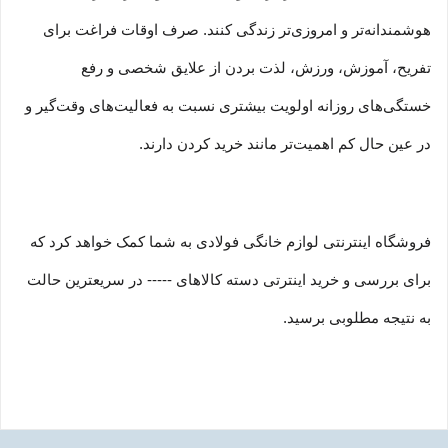
هوشمندانه‏‌تر و امروزی‏‌تر زندگی کنند. صرف اوقات فراغت برای
تفریح، آموزش، ورزش، لذت بردن از علایق شخصی و رفع
خستگی‏‏‌های روزانه اولویت بیشتری نسبت به فعالیت‌‏‏‏های وقت‌گیر و
در عین حال کم اهمیت‏‏‏‌تر مانند خرید کردن دارند.
فروشگاه اینترنتی لوازم خانگی فولادی به شما کمک خواهد کرد که
برای بررسی و خرید اینترتی دسته کالاهای ----- در سریعترین حالت
به نتیجه مطلوبی برسید.