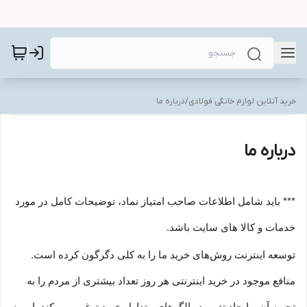
خرید آنلاین لوازم خانگی فولادی
/
درباره ما
درباره ما
*** باید شامل اطلاعات صاحب امتیاز نماد، توضیحات کامل در مورد
خدمات و کالا های سایت باشد.
توسعه اینترنت روش‌های خرید ما را به کلی دگرگون کرده است.
منافع موجود در خرید اینترنتی هر روز تعداد بیشتری از مردم را به