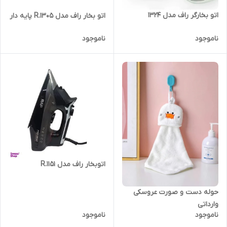
اتو بخارگر راف مدل ۱۳۲۴
اتو بخار راف مدل R.1305 پایه دار
ناموجود
ناموجود
اتوبخار راف مدل R.1151
حوله دست و صورت عروسکی
وارداتی
ناموجود
ناموجود