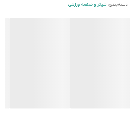
دسته‌بندی
:
شیکر و قمقمه ورزشی