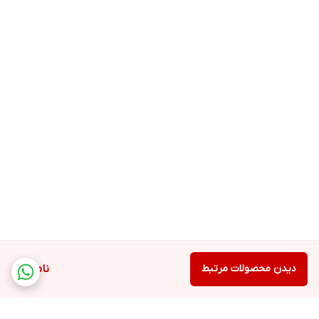
دیدن محصولات مرتبط
ناموجود