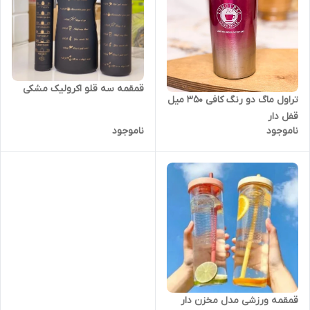
قمقمه سه قلو اکرولیک مشکی
تراول ماگ دو رنگ کافی ۳۵۰ میل
قفل دار
ناموجود
ناموجود
قمقمه ورزشی مدل مخزن دار