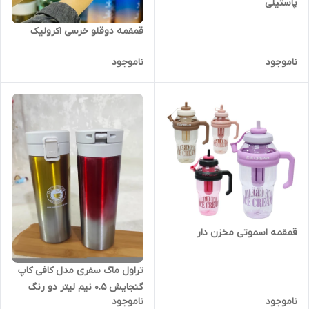
پاستیلی
قمقمه دوقلو خرسی اکرولیک
ناموجود
ناموجود
قمقمه اسموتی مخزن دار
تراول ماگ سفری مدل کافی کاپ
گنجایش 0.5 نیم لیتر دو رنگ
ناموجود
ناموجود