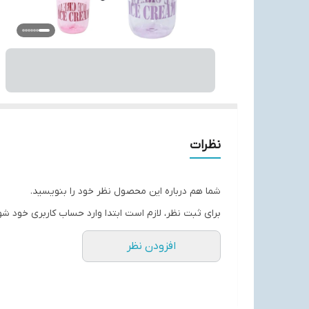
نظرات
شما هم درباره این محصول نظر خود را بنویسید.
برای ثبت نظر، لازم است ابتدا وارد حساب کاربری خود شو
افزودن نظر