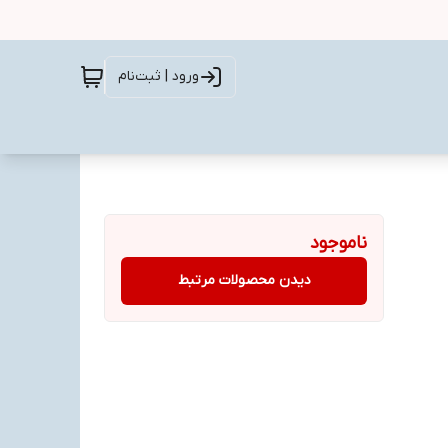
ورود | ثبت‌نام
ناموجود
دیدن محصولات مرتبط