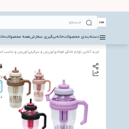
دسته‌بندی محصولات
خانه
پیگیری سفارش
همه محصولات
خان
خرید آنلاین لوازم خانگی فولادی
/
ورزش و سرگرمی
/
ورزش و تناسب اند
ق
ر
دس