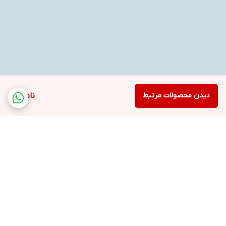
دیدن محصولات مرتبط
ناموجود
برگشت به بالا