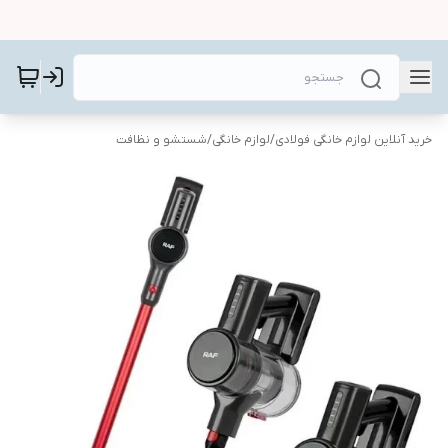
خرید آنلاین لوازم خانگی فولادی
/
لوازم خانگی
/
شستشو و نظافت