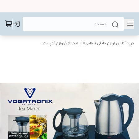
خرید آنلاین لوازم خانگی فولادی
/
لوازم خانگی
/
لوازم آشپزخانه