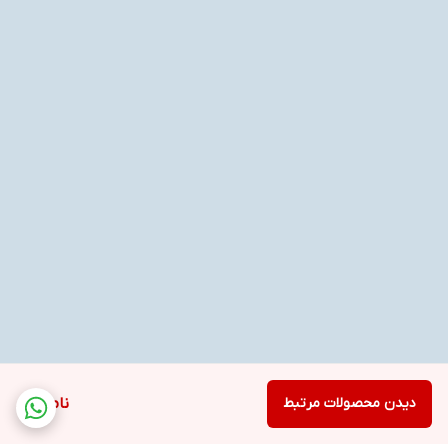
دیدن محصولات مرتبط
ناموجود