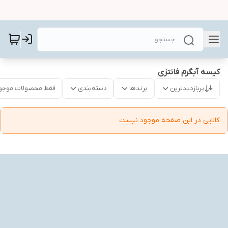
کیسه آبگرم فانتزی
پربازدیدترین
برندها
دسته‌بندی
فقط محصولات موجو
کالایی در این صفحه موجود نیست