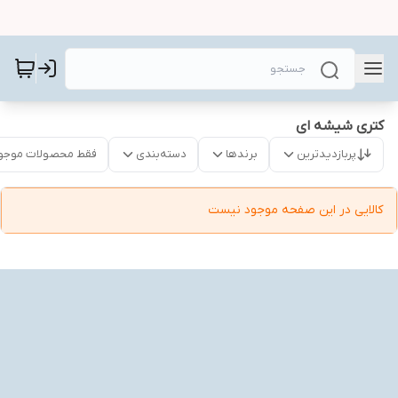
کتری شیشه ای
پربازدیدترین
برندها
دسته‌بندی
فقط محصولات موجو
کالایی در این صفحه موجود نیست