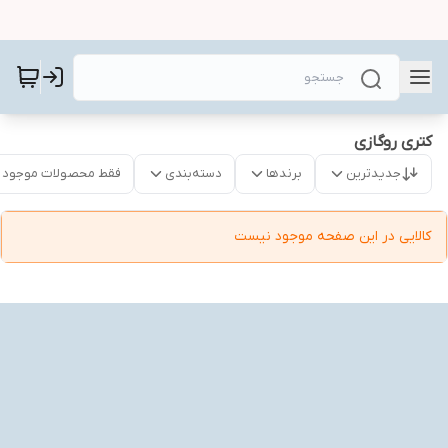
کتری روگازی
جدیدترین
برندها
دسته‌بندی
فقط محصولات موجود
کالایی در این صفحه موجود نیست