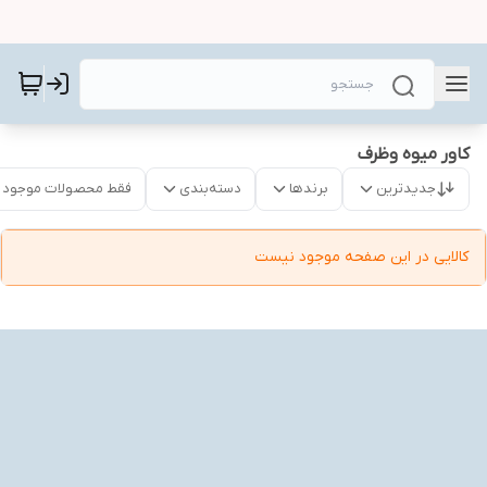
کاور میوه وظرف
جدیدترین
برندها
دسته‌بندی
فقط محصولات موجود
کالایی در این صفحه موجود نیست