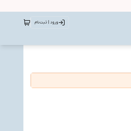
ورود | ثبت‌نام