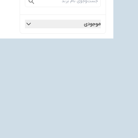
موجودی