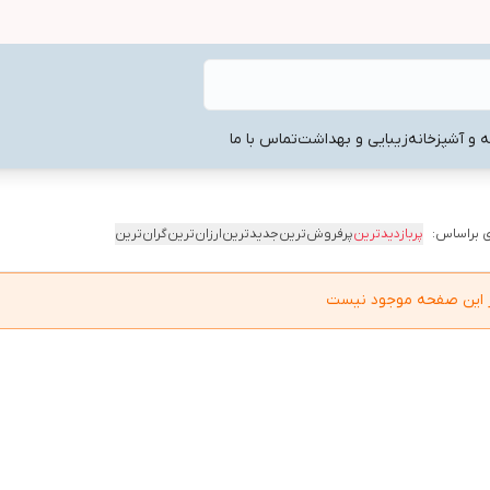
ه و آشپزخانه
زیبایی و بهداشت
تماس با ما
 براساس:
پربازدیدترین
پرفروش‌ترین
جدیدترین
ارزان‌ترین
گران‌ترین
در این صفحه موجود نیست