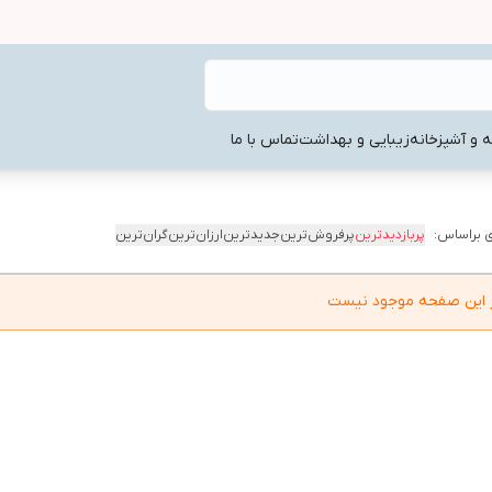
ه و آشپزخانه
زیبایی و بهداشت
تماس با ما
 براساس:
پربازدیدترین
پرفروش‌ترین
جدیدترین
ارزان‌ترین
گران‌ترین
در این صفحه موجود نیست