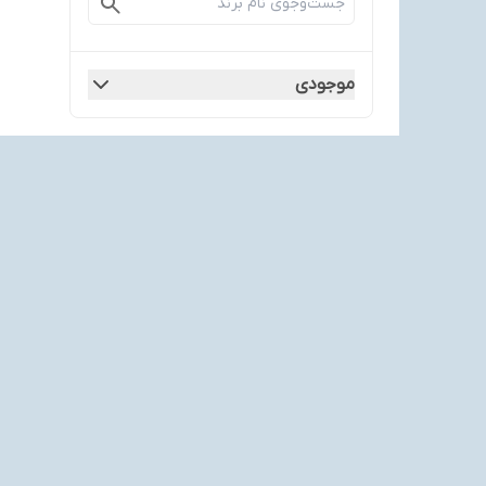
موجودی