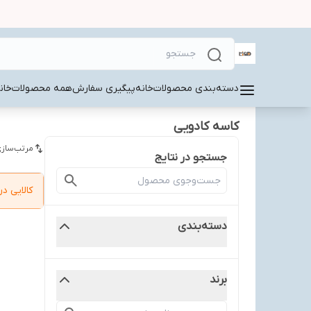
دسته‌بندی محصولات
خانه
پیگیری سفارش
همه محصولات
خان
کاسه کادویی
مرتب‌سازی
جستجو در نتایج
کالایی 
دسته‌بندی
برند