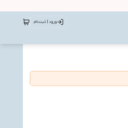
ورود | ثبت‌نام