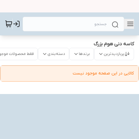
کاسه دنی هوم بزرگ
پربازدیدترین
برندها
دسته‌بندی
فقط محصولات موجو
کالایی در این صفحه موجود نیست