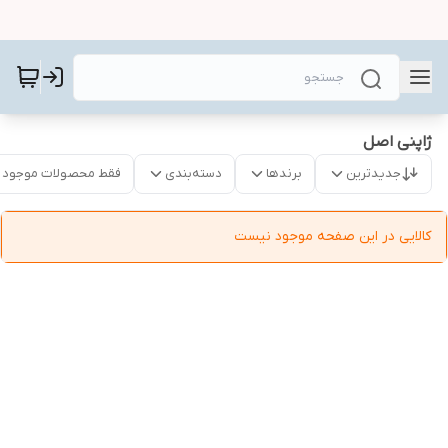
ژاپنی اصل
جدیدترین
برندها
دسته‌بندی
فقط محصولات موجود
کالایی در این صفحه موجود نیست