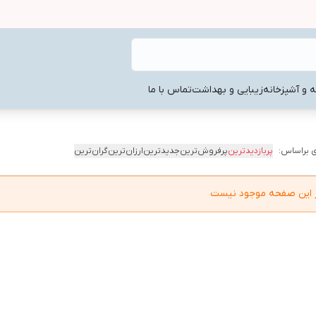
ه و آشپزخانه
زیبایی و بهداشت
تماس با ما
 براساس:
پربازدیدترین
پرفروش‌ترین
جدیدترین
ارزان‌ترین
گران‌ترین
در این صفحه موجود نیست