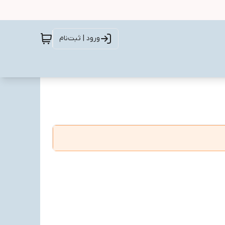
ورود | ثبت‌نام