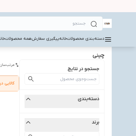
دسته‌بندی محصولات
خانه
پیگیری سفارش
همه محصولات
خان
چینی
مرتب‌سازی
جستجو در نتایج
کالایی 
دسته‌بندی
برند