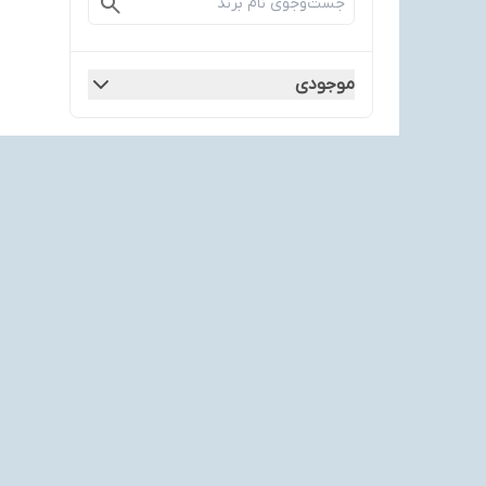
موجودی