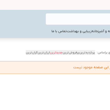
ه و آشپزخانه
زیبایی و بهداشت
تماس با ما
 براساس:
پربازدیدترین
پرفروش‌ترین
جدیدترین
ارزان‌ترین
گران‌ترین
در این صفحه موجود نیست