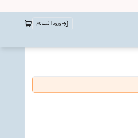
ورود | ثبت‌نام