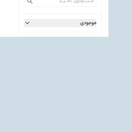
موجودی