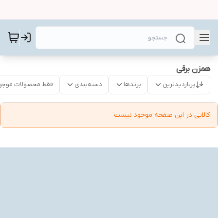
همزن برقی
پربازدیدترین
برندها
دسته‌بندی
فقط محصولات موجو
کالایی در این صفحه موجود نیست