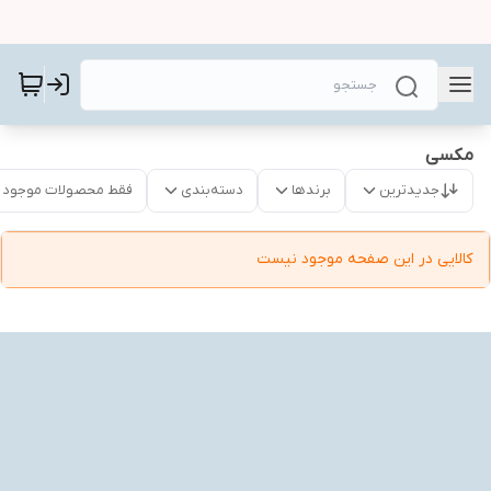
مکسی
جدیدترین
برندها
دسته‌بندی
فقط محصولات موجود
کالایی در این صفحه موجود نیست