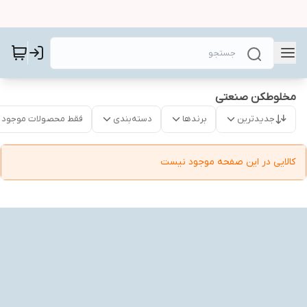
مخلوطکن صنعتی
جدیدترین
برندها
دسته‌بندی
فقط محصولات موجود
کالایی در این صفحه موجود نیست