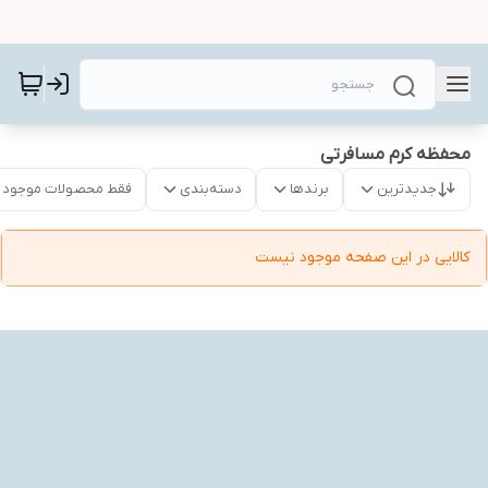
محفظه کرم مسافرتی
جدیدترین
برندها
دسته‌بندی
فقط محصولات موجود
کالایی در این صفحه موجود نیست