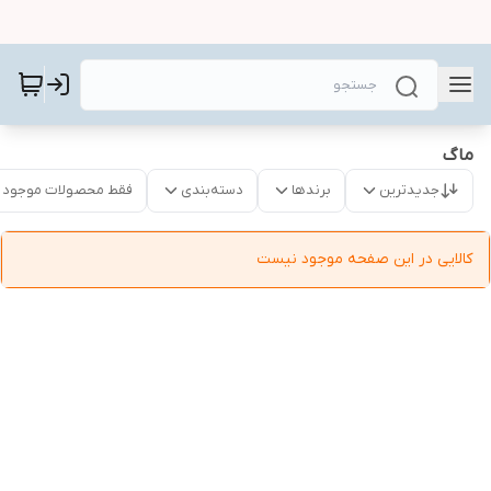
ماگ
جدیدترین
برندها
دسته‌بندی
فقط محصولات موجود
کالایی در این صفحه موجود نیست