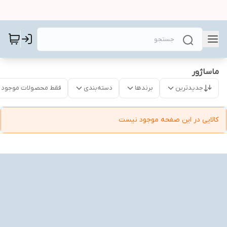
ماساژور
جدیدترین
برندها
دسته‌بندی
فقط محصولات موجود
کالایی در این صفحه موجود نیست