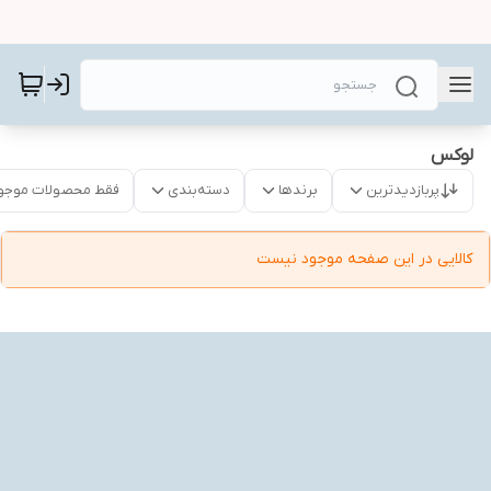
لوکس
پربازدیدترین
برندها
دسته‌بندی
فقط محصولات موجو
کالایی در این صفحه موجود نیست