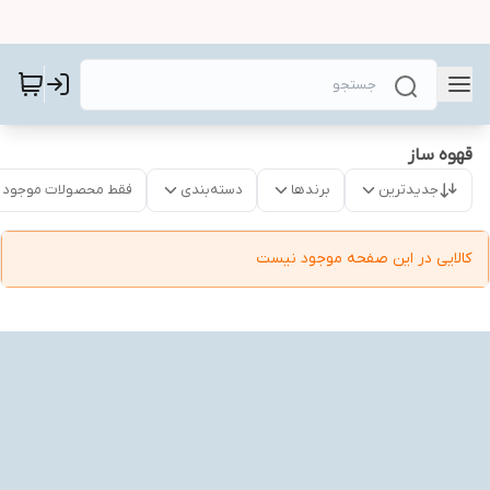
قهوه ساز
جدیدترین
برندها
دسته‌بندی
فقط محصولات موجود
کالایی در این صفحه موجود نیست