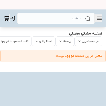
قمقمه مشکی مخملی
جدیدترین
برندها
دسته‌بندی
فقط محصولات موجود
کالایی در این صفحه موجود نیست