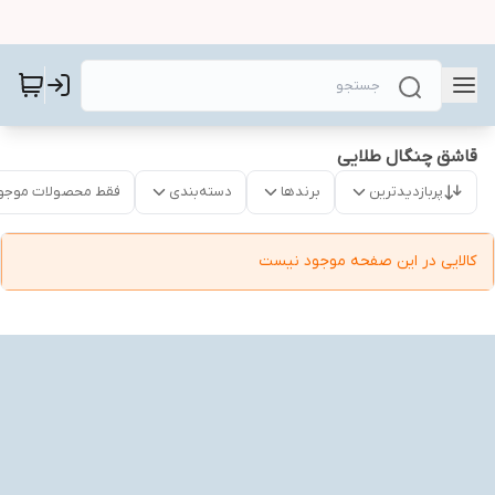
قاشق چنگال طلایی
پربازدیدترین
برندها
دسته‌بندی
فقط محصولات موجو
کالایی در این صفحه موجود نیست