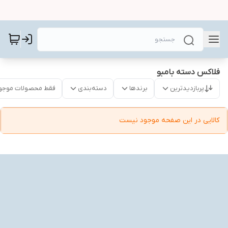
فلاکس دسته بامبو
پربازدیدترین
برندها
دسته‌بندی
فقط محصولات موجو
کالایی در این صفحه موجود نیست