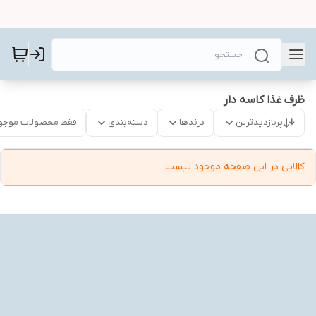
ظرف غذا کاسه دار
پربازدیدترین
برندها
دسته‌بندی
فقط محصولات موجو
کالایی در این صفحه موجود نیست