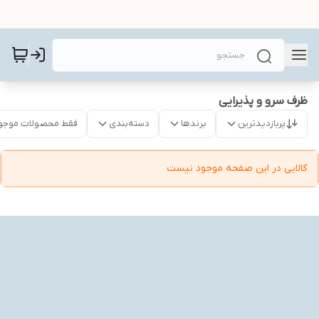
ظرف سرو و پذیرایی
پربازدیدترین
برندها
دسته‌بندی
فقط محصولات موجو
کالایی در این صفحه موجود نیست