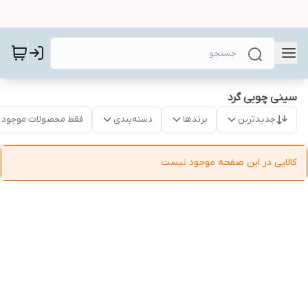
سینی چوبی گرد
جدیدترین
برندها
دسته‌بندی
فقط محصولات موجود
کالایی در این صفحه موجود نیست