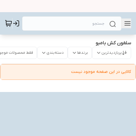
سلفون کش بامبو
پربازدیدترین
برندها
دسته‌بندی
فقط محصولات موجو
کالایی در این صفحه موجود نیست