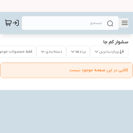
سشوار کم جا
پربازدیدترین
برندها
دسته‌بندی
فقط محصولات موجو
کالایی در این صفحه موجود نیست