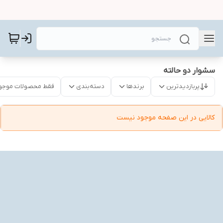
سشوار دو حالته
پربازدیدترین
برندها
دسته‌بندی
فقط محصولات موجو
کالایی در این صفحه موجود نیست