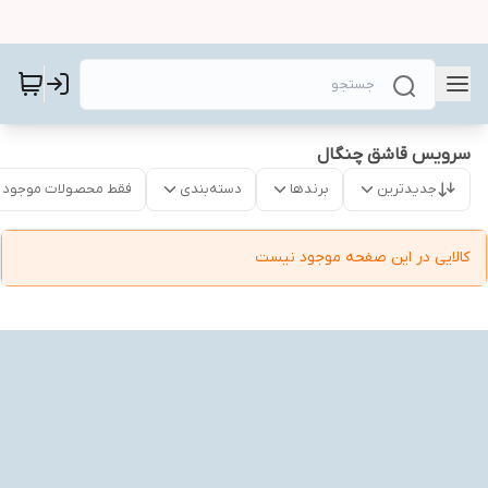
سرویس قاشق چنگال
جدیدترین
برندها
دسته‌بندی
فقط محصولات موجود
کالایی در این صفحه موجود نیست