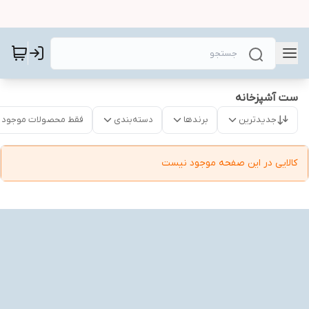
ست آشپزخانه
جدیدترین
برندها
دسته‌بندی
فقط محصولات موجود
کالایی در این صفحه موجود نیست