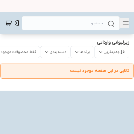
زیرلیوانی وارداتی
جدیدترین
برندها
دسته‌بندی
فقط محصولات موجود
کالایی در این صفحه موجود نیست