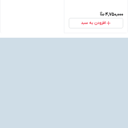
4,750,000
افزودن به سبد