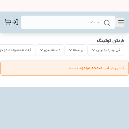
خردکن کوکینگ
پربازدیدترین
برندها
دسته‌بندی
فقط محصولات موجو
کالایی در این صفحه موجود نیست