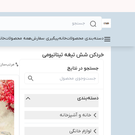
دسته‌بندی محصولات
خانه
پیگیری سفارش
همه محصولات
خان
خردکن شش تیغه تیتانیومی
مرتب‌سازی
جستجو در نتایج
دسته‌بندی
خانه و آشپزخانه
لوازم خانگی