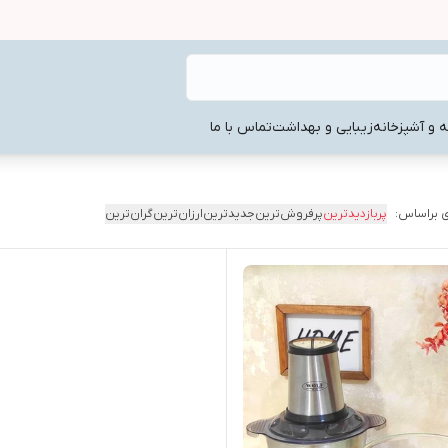
ه و آشپزخانه
زیبایی و بهداشت
تماس با ما
 براساس:
پربازدیدترین
پرفروش‌ترین
جدیدترین
ارزان‌ترین
گران‌ترین