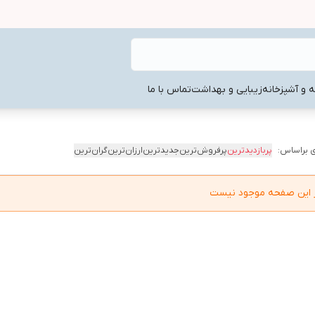
ه و آشپزخانه
زیبایی و بهداشت
تماس با ما
 براساس:
پربازدیدترین
پرفروش‌ترین
جدیدترین
ارزان‌ترین
گران‌ترین
در این صفحه موجود نیست