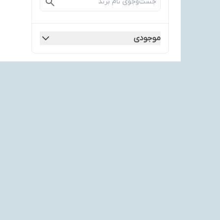
موجودی