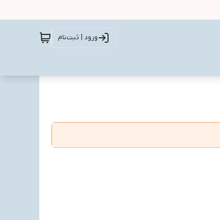
ورود | ثبت‌نام