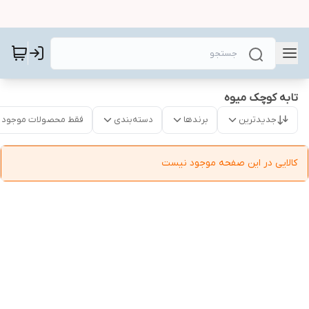
تابه کوچک میوه
جدیدترین
برندها
دسته‌بندی
فقط محصولات موجود
کالایی در این صفحه موجود نیست