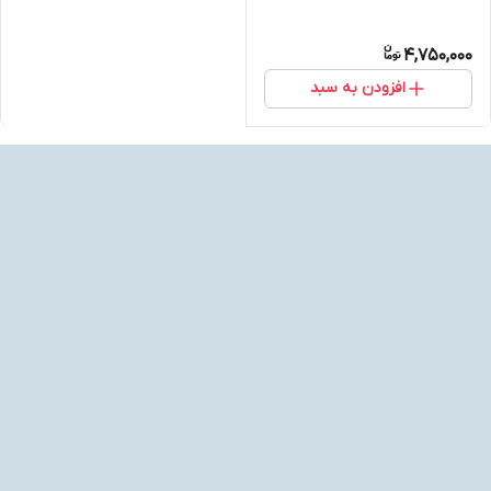
4,750,000
افزودن به سبد