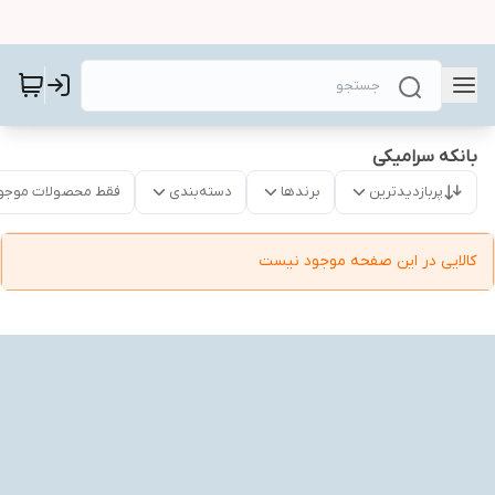
بانکه سرامیکی
پربازدیدترین
برندها
دسته‌بندی
فقط محصولات موجو
کالایی در این صفحه موجود نیست