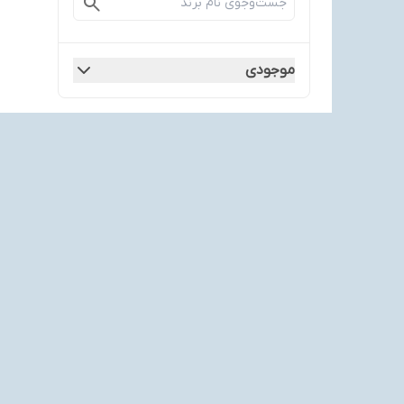
موجودی