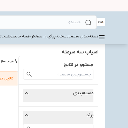
دسته‌بندی محصولات
خانه
پیگیری سفارش
همه محصولات
خان
اسیاب سه سرعته
مرتب‌سازی
جستجو در نتایج
کالایی 
دسته‌بندی
برند