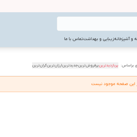
ه و آشپزخانه
زیبایی و بهداشت
تماس با ما
 براساس:
پربازدیدترین
پرفروش‌ترین
جدیدترین
ارزان‌ترین
گران‌ترین
در این صفحه موجود نیست