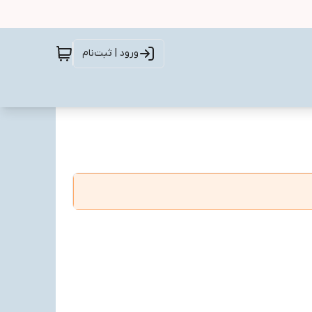
ورود | ثبت‌نام