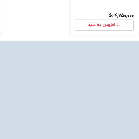
4,750,000
افزودن به سبد