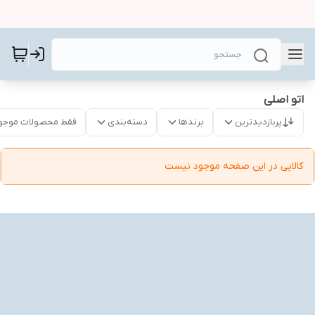
اتو اصلی
پربازدیدترین
برندها
دسته‌بندی
فقط محصولات موجو
کالایی در این صفحه موجود نیست