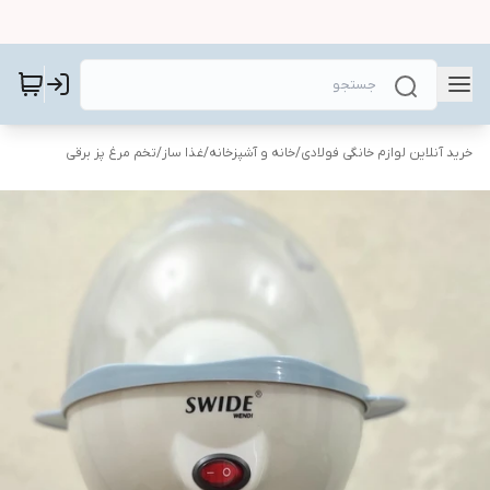
خرید آنلاین لوازم خانگی فولادی
/
خانه و آشپزخانه
/
غذا ساز
/
تخم مرغ پز برقی