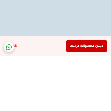
دیدن محصولات مرتبط
ناموجود
برگشت به بالا